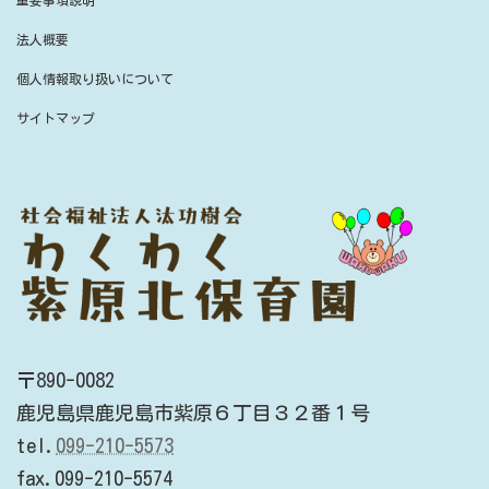
法人概要
個人情報取り扱いについて
サイトマップ
〒890-0082
鹿児島県鹿児島市紫原６丁目３２番１号
tel.
099-210-5573
fax.099-210-5574