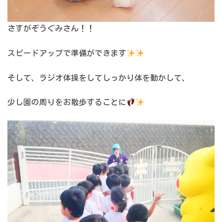
さすがぞうぐみさん！！
スピードアップで準備ができます
そして、ラジオ体操をしてしっかり体を動かして、
少し園の周りをお散歩することに