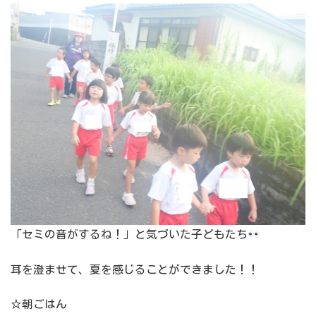
「セミの音がするね！」と気づいた子どもたち
耳を澄ませて、夏を感じることができました！！
☆朝ごはん