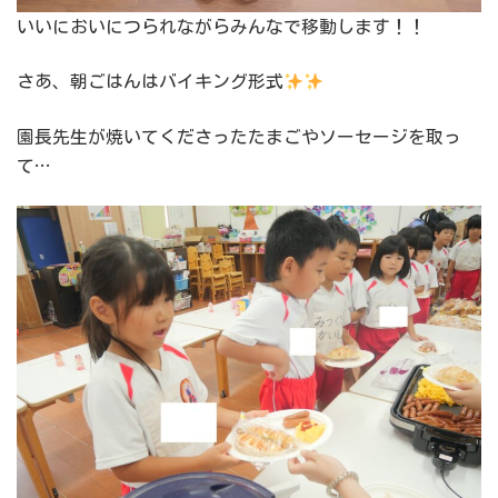
いいにおいにつられながらみんなで移動します！！
さあ、朝ごはんはバイキング形式
園長先生が焼いてくださったたまごやソーセージを取っ
て…