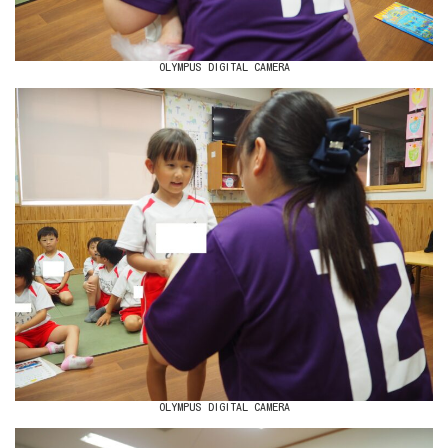
OLYMPUS DIGITAL CAMERA
OLYMPUS DIGITAL CAMERA