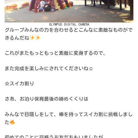
OLYMPUS DIGITAL CAMERA
グループみんなの力を合わせるとこんなに素敵なものがで
きるんだね
これがまたもっともっと素敵に変身するので、
また完成を楽しみにされてくださいね☺
☆スイカ割り
さあ、お泊り保育最後の締めくくりは
みんなで目隠しをして、棒を持ってスイカ割に挑戦しまし
た
初めてのことに戸惑うお友だちもいましたが、