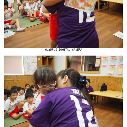
OLYMPUS DIGITAL CAMERA