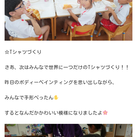
☆Tシャツづくり
さあ、次はみんなで世界に一つだけのTシャツづくり！！
昨日のボディーペインティングを思い出しながら、
みんなで手形ぺったん
するとなんだかかわいい模様になりましたよ