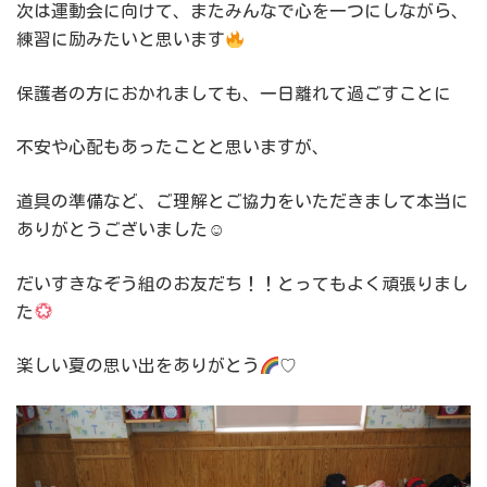
次は運動会に向けて、またみんなで心を一つにしながら、
練習に励みたいと思います
保護者の方におかれましても、一日離れて過ごすことに
不安や心配もあったことと思いますが、
道具の準備など、ご理解とご協力をいただきまして本当に
ありがとうございました☺
だいすきなぞう組のお友だち！！とってもよく頑張りまし
た
楽しい夏の思い出をありがとう
♡