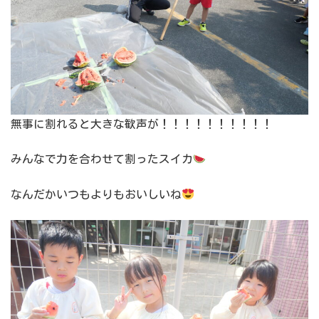
無事に割れると大きな歓声が！！！！！！！！！！
みんなで力を合わせて割ったスイカ
なんだかいつもよりもおいしいね