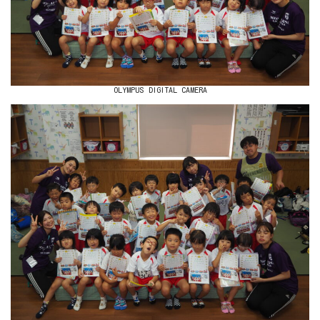
OLYMPUS DIGITAL CAMERA