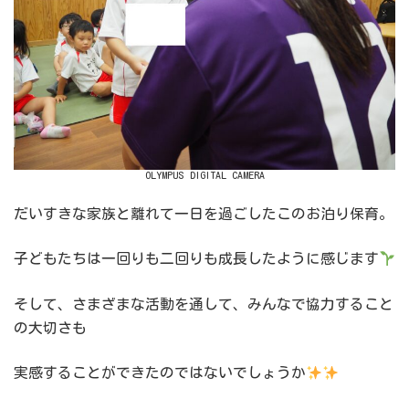
OLYMPUS DIGITAL CAMERA
だいすきな家族と離れて一日を過ごしたこのお泊り保育。
子どもたちは一回りも二回りも成長したように感じます
そして、さまざまな活動を通して、みんなで協力すること
の大切さも
実感することができたのではないでしょうか