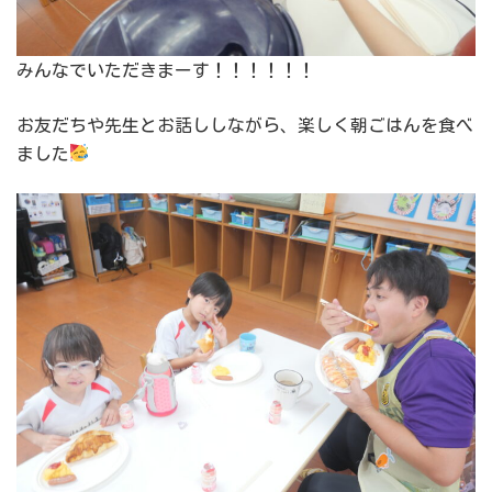
みんなでいただきまーす！！！！！！
お友だちや先生とお話ししながら、楽しく朝ごはんを食べ
ました