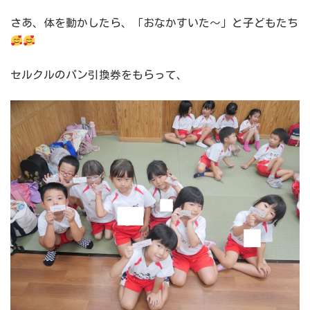
さあ、体を動かしたら、「おなかすいた～」と子どもたち
セルクルのパン引換券をもらって、