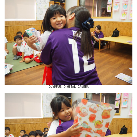
OLYMPUS DIGITAL CAMERA