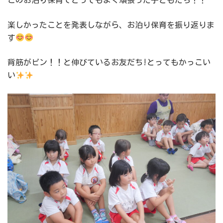
このお泊り保育でとってもよく頑張った子どもたち！！
楽しかったことを発表しながら、お泊り保育を振り返りま
す
背筋がピン！！と伸びているお友だち!とってもかっこい
い