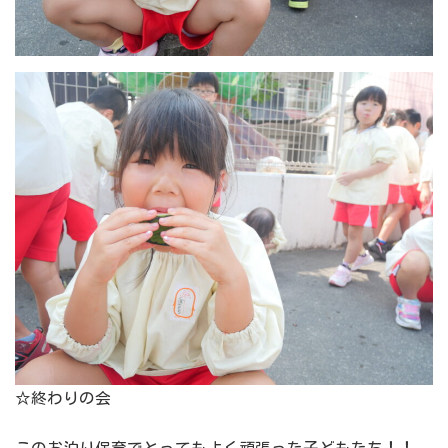
☆終わりの会