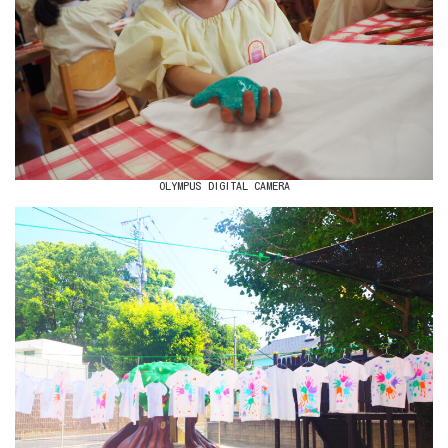
OLYMPUS DIGITAL CAMERA