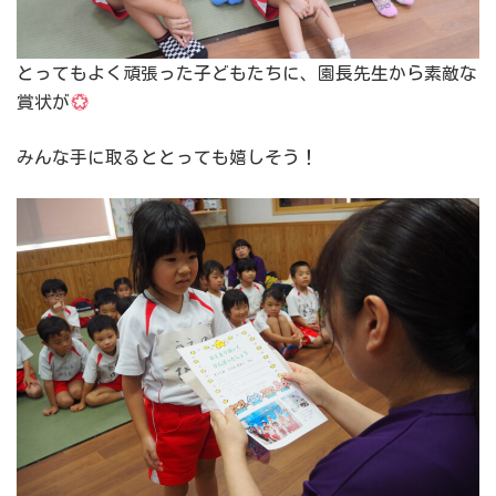
とってもよく頑張った子どもたちに、園長先生から素敵な
賞状が
みんな手に取るととっても嬉しそう！