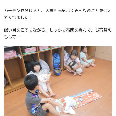
カーテンを開けると、太陽も元気よくみんなのことを迎え
てくれました！
眠い目をこすりながら、しっかり布団を畳んで、お着替え
もして…