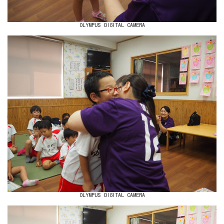
OLYMPUS DIGITAL CAMERA
OLYMPUS DIGITAL CAMERA