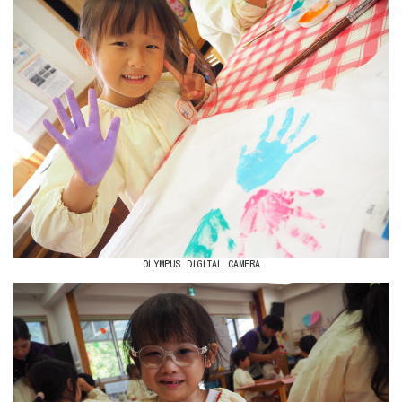
OLYMPUS DIGITAL CAMERA