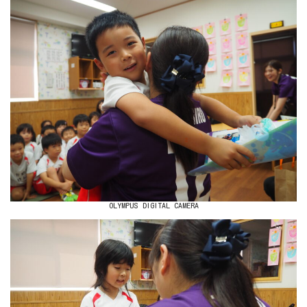
OLYMPUS DIGITAL CAMERA